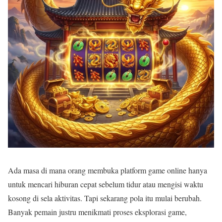
Ada masa di mana orang membuka platform game online hanya
untuk mencari hiburan cepat sebelum tidur atau mengisi waktu
kosong di sela aktivitas. Tapi sekarang pola itu mulai berubah.
Banyak pemain justru menikmati proses eksplorasi game,