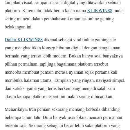
tampilan visual, sampai suasana digital yang ditawarkan sebuah
platform. Karena itu, tidak heran kalau nama
KLIKWIN88
mulai
sering muncul dalam pembahasan komunitas online gaming
belakangan ini.
Daftar KLIKWIN88
dikenal sebagai viral online gaming site
yang menghadirkan konsep hiburan digital dengan pengalaman
bermain yang terasa lebih modern. Bukan hanya soal banyaknya
pilihan permainan, tapi juga bagaimana platform tersebut
mencoba membuat pemain merasa nyaman sejak pertama kali
membuka halaman utama. Tampilan yang ringan, navigasi simpel,
dan koleksi game yang terus berkembang menjadi salah satu
alasan kenapa platform seperti ini makin sering dibicarakan.
Menariknya, tren pemain sekarang memang berbeda dibanding
beberapa tahun lalu. Dulu banyak user fokus mencari permainan
tertentu saja. Sekarang sebagian besar lebih suka platform yang