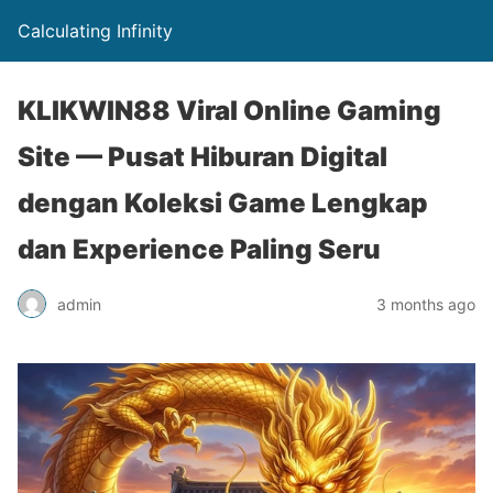
Calculating Infinity
KLIKWIN88 Viral Online Gaming
Site — Pusat Hiburan Digital
dengan Koleksi Game Lengkap
dan Experience Paling Seru
admin
3 months ago