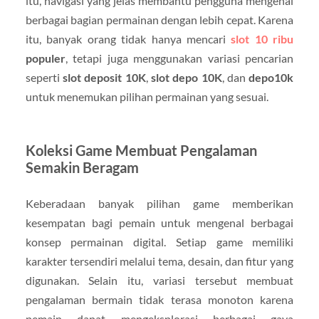
itu, navigasi yang jelas membantu pengguna mengenal
berbagai bagian permainan dengan lebih cepat. Karena
itu, banyak orang tidak hanya mencari
slot 10 ribu
populer
, tetapi juga menggunakan variasi pencarian
seperti
slot deposit 10K
,
slot depo 10K
, dan
depo10k
untuk menemukan pilihan permainan yang sesuai.
Koleksi Game Membuat Pengalaman
Semakin Beragam
Keberadaan banyak pilihan game memberikan
kesempatan bagi pemain untuk mengenal berbagai
konsep permainan digital. Setiap game memiliki
karakter tersendiri melalui tema, desain, dan fitur yang
digunakan. Selain itu, variasi tersebut membuat
pengalaman bermain tidak terasa monoton karena
pemain dapat mengeksplorasi berbagai gaya