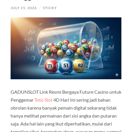
JULY 15, 2026
/
STICKY
GADUNSLOT Link Resmi Bergaya Future Casino untuk
Penggemar
Toto Slot
4D Hari Ini sering jadi bahan
obrolan karena banyak pemain digital sekarang tidak
hanya melihat permainan dari sisi angka dan putaran
saja. Ada hal lain yang ikut diperhatikan, mulai dari
tampilan situs, kecepatan akses, susunan menu, sampai