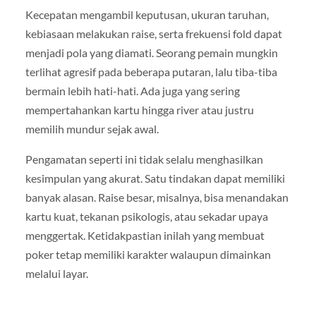
Kecepatan mengambil keputusan, ukuran taruhan,
kebiasaan melakukan raise, serta frekuensi fold dapat
menjadi pola yang diamati. Seorang pemain mungkin
terlihat agresif pada beberapa putaran, lalu tiba-tiba
bermain lebih hati-hati. Ada juga yang sering
mempertahankan kartu hingga river atau justru
memilih mundur sejak awal.
Pengamatan seperti ini tidak selalu menghasilkan
kesimpulan yang akurat. Satu tindakan dapat memiliki
banyak alasan. Raise besar, misalnya, bisa menandakan
kartu kuat, tekanan psikologis, atau sekadar upaya
menggertak. Ketidakpastian inilah yang membuat
poker tetap memiliki karakter walaupun dimainkan
melalui layar.