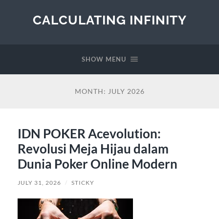
CALCULATING INFINITY
SHOW MENU
MONTH:
JULY 2026
IDN POKER Acevolution:
Revolusi Meja Hijau dalam
Dunia Poker Online Modern
JULY 31, 2026
/
STICKY