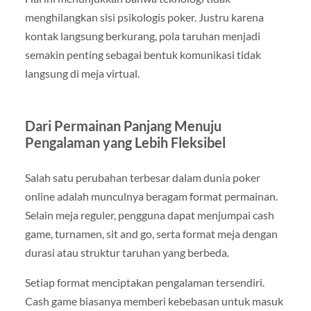
menghilangkan sisi psikologis poker. Justru karena
kontak langsung berkurang, pola taruhan menjadi
semakin penting sebagai bentuk komunikasi tidak
langsung di meja virtual.
Dari Permainan Panjang Menuju
Pengalaman yang Lebih Fleksibel
Salah satu perubahan terbesar dalam dunia poker
online adalah munculnya beragam format permainan.
Selain meja reguler, pengguna dapat menjumpai cash
game, turnamen, sit and go, serta format meja dengan
durasi atau struktur taruhan yang berbeda.
Setiap format menciptakan pengalaman tersendiri.
Cash game biasanya memberi kebebasan untuk masuk