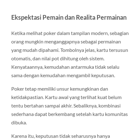
Ekspektasi Pemain dan Realita Permainan
Ketika melihat poker dalam tampilan modern, sebagian
orang mungkin menganggapnya sebagai permainan
yang mudah dipahami. Tombolnya jelas, kartu tersusun
otomatis, dan nilai pot dihitung oleh sistem.
Kenyataannya, kemudahan antarmuka tidak selalu
sama dengan kemudahan mengambil keputusan.
Poker tetap memiliki unsur kemungkinan dan
ketidakpastian. Kartu awal yang terlihat kuat belum
tentu bertahan sampai akhir. Sebaliknya, kombinasi
sederhana dapat berkembang setelah kartu komunitas
dibuka.
Karena itu, keputusan tidak seharusnya hanya