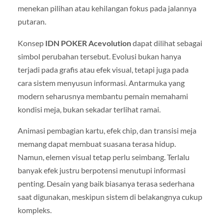
menekan pilihan atau kehilangan fokus pada jalannya
putaran.
Konsep
IDN POKER Acevolution
dapat dilihat sebagai
simbol perubahan tersebut. Evolusi bukan hanya
terjadi pada grafis atau efek visual, tetapi juga pada
cara sistem menyusun informasi. Antarmuka yang
modern seharusnya membantu pemain memahami
kondisi meja, bukan sekadar terlihat ramai.
Animasi pembagian kartu, efek chip, dan transisi meja
memang dapat membuat suasana terasa hidup.
Namun, elemen visual tetap perlu seimbang. Terlalu
banyak efek justru berpotensi menutupi informasi
penting. Desain yang baik biasanya terasa sederhana
saat digunakan, meskipun sistem di belakangnya cukup
kompleks.