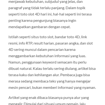
menjawab kebutuhan, subjudul yang jelas, dan
paragraf yang tidak terlalu panjang. Dalam topik
seperti toto slot 4D hari ini, hal-hal seperti ini terasa
penting karena pengunjung biasanya ingin
mendapatkan gambaran dengan cepat.
Istilah seperti situs toto slot, bandar toto 4D, link
resmi, info RTP, result harian, pasaran angka, dan slot
4D sering muncul dalam pencarian karena
menggambarkan kebutuhan informasi yang luas.
Namun, penggunaan keyword semacam itu perlu
dibuat natural. Kalau terlalu sering diulang, artikel bisa
terasa kaku dan kehilangan alur. Pembaca juga bisa
merasa sedang membaca teks yang hanya mengejar
mesin pencari, bukan memberi informasi yang nyaman.
Artikel yang enak dibaca biasanya punya alur yang
mengalir. Dimulai dari situasi umum pemain, lalu