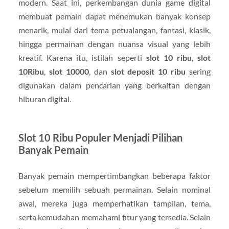
modern. Saat ini, perkembangan dunia game digital
membuat pemain dapat menemukan banyak konsep
menarik, mulai dari tema petualangan, fantasi, klasik,
hingga permainan dengan nuansa visual yang lebih
kreatif. Karena itu, istilah seperti
slot 10 ribu
,
slot
10Ribu
,
slot 10000
, dan
slot deposit 10 ribu
sering
digunakan dalam pencarian yang berkaitan dengan
hiburan digital.
Slot 10 Ribu Populer Menjadi Pilihan
Banyak Pemain
Banyak pemain mempertimbangkan beberapa faktor
sebelum memilih sebuah permainan. Selain nominal
awal, mereka juga memperhatikan tampilan, tema,
serta kemudahan memahami fitur yang tersedia. Selain