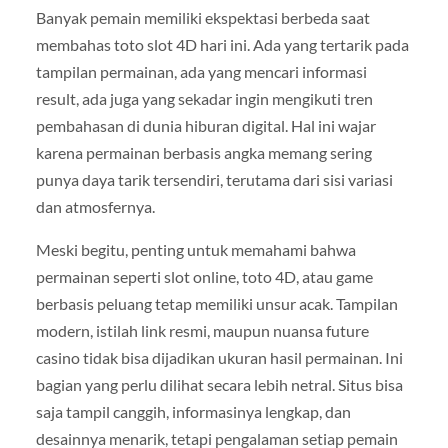
Banyak pemain memiliki ekspektasi berbeda saat
membahas toto slot 4D hari ini. Ada yang tertarik pada
tampilan permainan, ada yang mencari informasi
result, ada juga yang sekadar ingin mengikuti tren
pembahasan di dunia hiburan digital. Hal ini wajar
karena permainan berbasis angka memang sering
punya daya tarik tersendiri, terutama dari sisi variasi
dan atmosfernya.
Meski begitu, penting untuk memahami bahwa
permainan seperti slot online, toto 4D, atau game
berbasis peluang tetap memiliki unsur acak. Tampilan
modern, istilah link resmi, maupun nuansa future
casino tidak bisa dijadikan ukuran hasil permainan. Ini
bagian yang perlu dilihat secara lebih netral. Situs bisa
saja tampil canggih, informasinya lengkap, dan
desainnya menarik, tetapi pengalaman setiap pemain