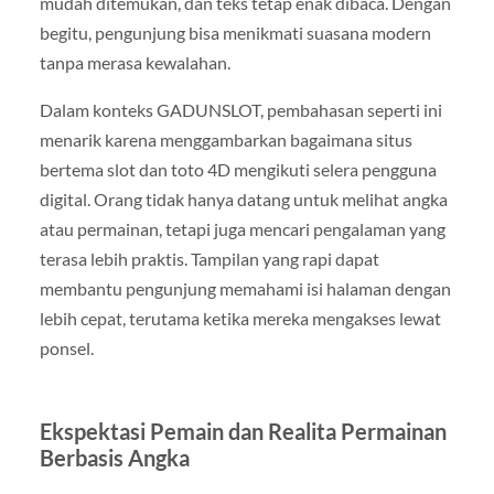
mudah ditemukan, dan teks tetap enak dibaca. Dengan
begitu, pengunjung bisa menikmati suasana modern
tanpa merasa kewalahan.
Dalam konteks GADUNSLOT, pembahasan seperti ini
menarik karena menggambarkan bagaimana situs
bertema slot dan toto 4D mengikuti selera pengguna
digital. Orang tidak hanya datang untuk melihat angka
atau permainan, tetapi juga mencari pengalaman yang
terasa lebih praktis. Tampilan yang rapi dapat
membantu pengunjung memahami isi halaman dengan
lebih cepat, terutama ketika mereka mengakses lewat
ponsel.
Ekspektasi Pemain dan Realita Permainan
Berbasis Angka