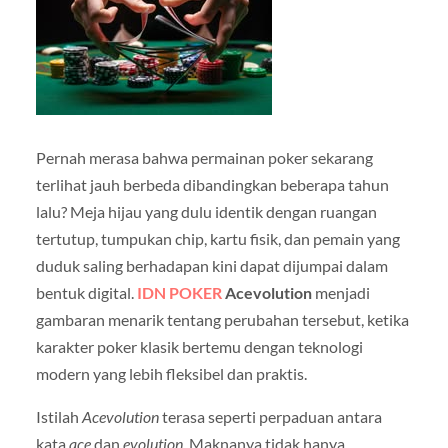
Pernah merasa bahwa permainan poker sekarang
terlihat jauh berbeda dibandingkan beberapa tahun
lalu? Meja hijau yang dulu identik dengan ruangan
tertutup, tumpukan chip, kartu fisik, dan pemain yang
duduk saling berhadapan kini dapat dijumpai dalam
bentuk digital.
IDN POKER
Acevolution
menjadi
gambaran menarik tentang perubahan tersebut, ketika
karakter poker klasik bertemu dengan teknologi
modern yang lebih fleksibel dan praktis.
Istilah
Acevolution
terasa seperti perpaduan antara
kata
ace
dan
evolution
. Maknanya tidak hanya