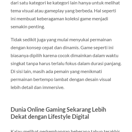
dari satu kategori ke kategori lain hanya untuk melihat
tema visual atau gameplay yang berbeda. Hal seperti
ini membuat keberagaman koleksi game menjadi
semakin penting.
Tidak sedikit juga yang mulai menyukai permainan
dengan konsep cepat dan dinamis. Game seperti ini
biasanya dipilih karena cocok dimainkan dalam waktu
singkat tanpa harus terlalu fokus dalam durasi panjang.
Di sisi lain, masih ada pemain yang menikmati
permainan bertempo lambat dengan desain visual
lebih detail dan immersive.
Dunia Online Gaming Sekarang Lebih
Dekat dengan Lifestyle Digital
Kalau melihat perkembangan beberapa tahun terakhir,