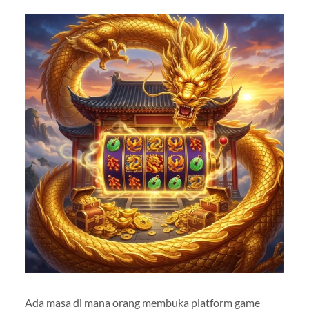
Ada masa di mana orang membuka platform game