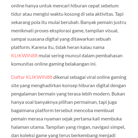
online hanya untuk mencari hiburan cepat sebelum
tidur atau mengisi waktu kosong di sela aktivitas. Tapi
sekarang pola itu mulai berubah. Banyak pemain justru
menikmati proses eksplorasi game, tampilan visual,
sampai suasana digital yang ditawarkan sebuah
platform. Karena itu, tidak heran kalau nama
KLIKWIN88
mulai sering muncul dalam pembahasan
komunitas online gaming belakangan ini.
Daftar KLIKWIN88
dikenal sebagai viral online gaming
site yang menghadirkan konsep hiburan digital dengan
pengalaman bermain yang terasa lebih modern. Bukan
hanya soal banyaknya pilihan permainan, tapi juga
bagaimana platform tersebut mencoba membuat
pemain merasa nyaman sejak pertama kali membuka
halaman utama. Tampilan yang ringan, navigasi simpel,
dan koleksi game yang terus berkembang menjadi