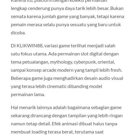
lengkap cenderung punya daya tarik lebih besar. Bukan
semata karena jumlah game yang banyak, tetapi karena
pemain merasa selalu punya sesuatu yang baru untuk
dicoba.
Di KLIKWIN88, variasi game terlihat menjadi salah
satu fokus utama. Ada permainan slot digital dengan
tema petualangan, mythology, cyberpunk, oriental,
sampai konsep arcade modern yang tampil lebih fresh.
Beberapa game juga menghadirkan desain audio visual
yang terasa lebih cinematic dibanding model
permainan lama.
Hal menarik lainnya adalah bagaimana sebagian game
sekarang dirancang dengan tampilan yang lebih ringan
namun tetap detail. Efek animasi dibuat halus tanpa
membuat loading terasa berat, terutama saat