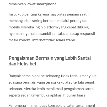
dimainkan lewat smartphone.
Ini cukup penting karena mayoritas pemain saat ini
memang lebih sering bermain melalui perangkat
mobile. Mereka ingin platform yang cepat dibuka,
nyaman digunakan sambil santai, dan tetap responsif
meski koneksi internet tidak selalu stabil.
Pengalaman Bermain yang Lebih Santai
dan Fleksibel
Banyak pemain online sekarang tidak terlalu menyukai
suasana bermain yang terasa kaku atau terlalu penuh
tekanan. Mereka lebih menikmati pengalaman santai,
seperti sedang membuka aplikasi hiburan biasa.
Fenomena ini membuat konsep digital entertainment