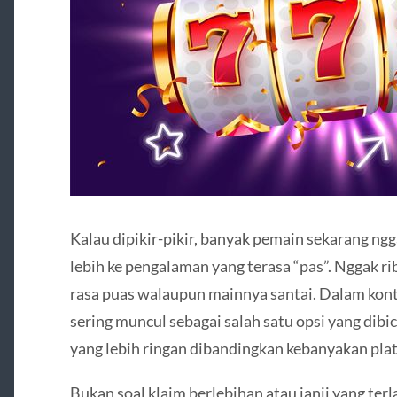
Kalau dipikir-pikir, banyak pemain sekarang ngga
lebih ke pengalaman yang terasa “pas”. Nggak rib
rasa puas walaupun mainnya santai. Dalam kont
sering muncul sebagai salah satu opsi yang dib
yang lebih ringan dibandingkan kebanyakan plat
Bukan soal klaim berlebihan atau janji yang terla