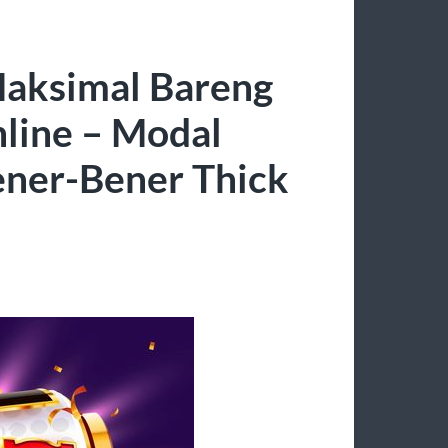
Maksimal Bareng
ine – Modal
Bener-Bener Thick