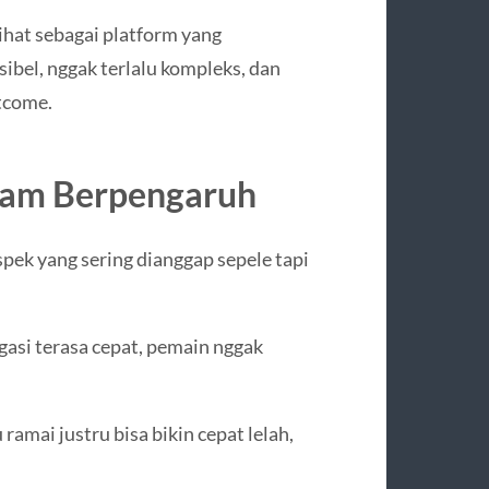
ihat sebagai platform yang
ibel, nggak terlalu kompleks, dan
utcome.
Diam Berpengaruh
spek yang sering dianggap sepele tapi
gasi terasa cepat, pemain nggak
ramai justru bisa bikin cepat lelah,