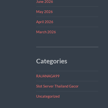
June 2026
May 2026
April 2026
March 2026
Categories
RAJANAGA99
Slot Server Thailand Gacor
Uncategorized