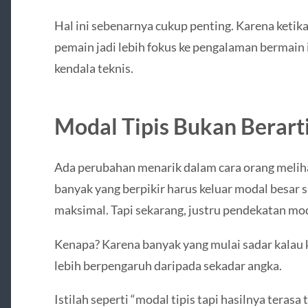
Hal ini sebenarnya cukup penting. Karena ketika
pemain jadi lebih fokus ke pengalaman bermain i
kendala teknis.
Modal Tipis Bukan Berart
Ada perubahan menarik dalam cara orang melih
banyak yang berpikir harus keluar modal besar
maksimal. Tapi sekarang, justru pendekatan mod
Kenapa? Karena banyak yang mulai sadar kalau 
lebih berpengaruh daripada sekadar angka.
Istilah seperti “modal tipis tapi hasilnya terasa