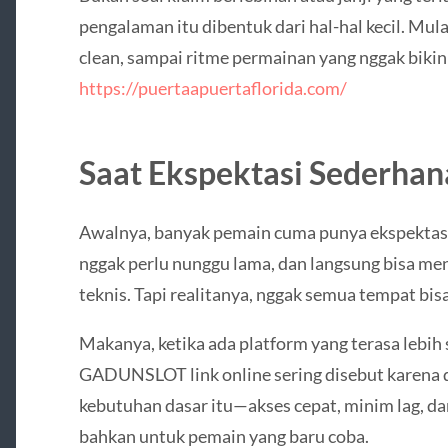
pengalaman itu dibentuk dari hal-hal kecil. Mula
clean, sampai ritme permainan yang nggak bikin
https://puertaapuertaflorida.com/
Saat Ekspektasi Sederhan
Awalnya, banyak pemain cuma punya ekspektasi
nggak perlu nunggu lama, dan langsung bisa m
teknis. Tapi realitanya, nggak semua tempat bi
Makanya, ketika ada platform yang terasa lebih 
GADUNSLOT link online sering disebut karen
kebutuhan dasar itu—akses cepat, minim lag, d
bahkan untuk pemain yang baru coba.