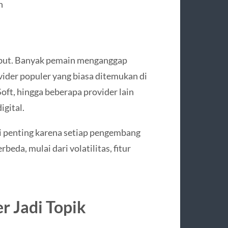
n
ebut. Banyak pemain menganggap
vider populer yang biasa ditemukan di
Soft, hingga beberapa provider lain
igital.
i penting karena setiap pengembang
eda, mulai dari volatilitas, fitur
 Jadi Topik