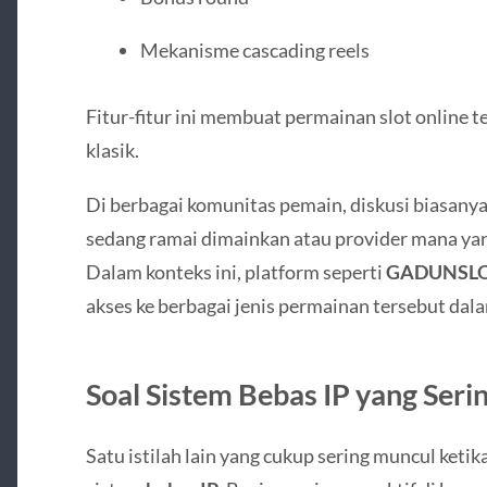
Mekanisme cascading reels
Fitur-fitur ini membuat permainan slot online t
klasik.
Di berbagai komunitas pemain, diskusi biasany
sedang ramai dimainkan atau provider mana yan
Dalam konteks ini, platform seperti
GADUNSL
akses ke berbagai jenis permainan tersebut dal
Soal Sistem Bebas IP yang Seri
Satu istilah lain yang cukup sering muncul keti