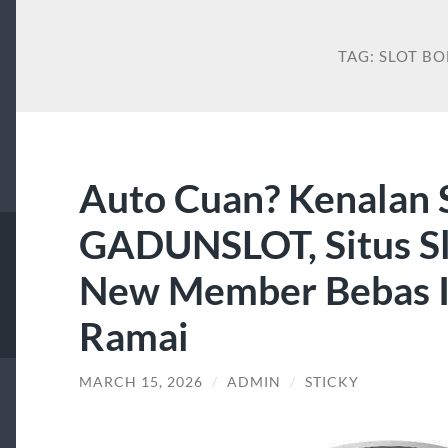
TAG:
SLOT B
Auto Cuan? Kenalan
GADUNSLOT, Situs Sl
New Member Bebas I
Ramai
MARCH 15, 2026
/
ADMIN
/
STICKY