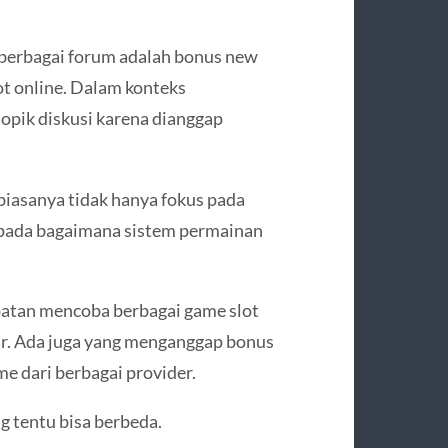
m berbagai forum adalah bonus new
t online. Dalam konteks
 topik diskusi karena dianggap
iasanya tidak hanya fokus pada
k pada bagaimana sistem permainan
atan mencoba berbagai game slot
r. Ada juga yang menganggap bonus
e dari berbagai provider.
g tentu bisa berbeda.