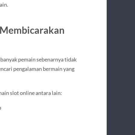
ain.
 Membicarakan
e, banyak pemain sebenarnya tidak
encari pengalaman bermain yang
in slot online antara lain:
p