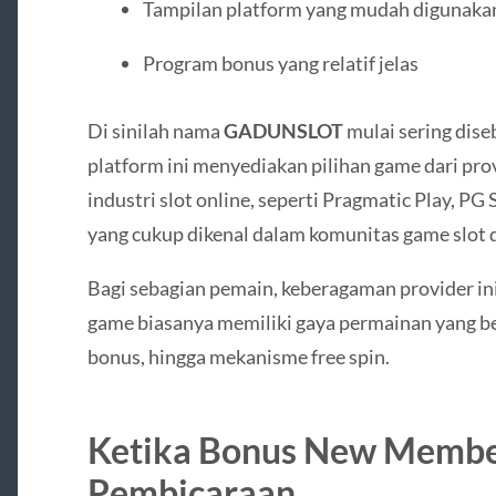
Tampilan platform yang mudah digunaka
Program bonus yang relatif jelas
Di sinilah nama
GADUNSLOT
mulai sering dis
platform ini menyediakan pilihan game dari pro
industri slot online, seperti Pragmatic Play, PG 
yang cukup dikenal dalam komunitas game slot d
Bagi sebagian pemain, keberagaman provider in
game biasanya memiliki gaya permainan yang berb
bonus, hingga mekanisme free spin.
Ketika Bonus New Member
Pembicaraan