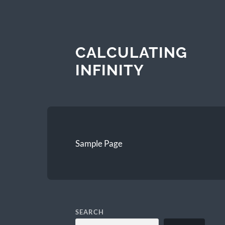
CALCULATING
INFINITY
Sample Page
SEARCH