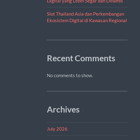
Digital yang Lebih Segar dan Dinamis
Slot Thailand Asia dan Perkembangan
Ekosistem Digital di Kawasan Regional
Recent Comments
No comments to show.
Archives
July 2026