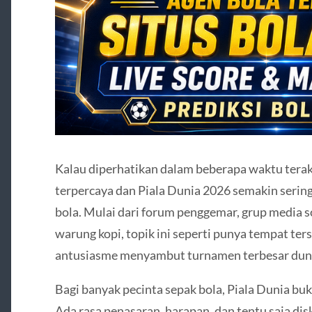
Kalau diperhatikan dalam beberapa waktu terakh
terpercaya dan Piala Dunia 2026 semakin serin
bola. Mulai dari forum penggemar, grup media so
warung kopi, topik ini seperti punya tempat ter
antusiasme menyambut turnamen terbesar duni
Bagi banyak pecinta sepak bola, Piala Dunia bu
Ada rasa penasaran, harapan, dan tentu saja di