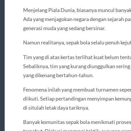
Menjelang Piala Dunia, biasanya muncul banyak 
Ada yang menjagokan negara dengan sejarah pan
generasi muda yang sedang bersinar.
Namun realitanya, sepak bola selalu penuh keju
Tim yang di atas kertas terlihat kuat belum ten
Sebaliknya, tim yang kurang diunggulkan sering
yang dikenang bertahun-tahun.
Fenomena inilah yang membuat turnamen sepert
diikuti. Setiap pertandingan menyimpan kemungk
di situlah letak daya tariknya.
Banyak komunitas sepak bola menikmati proses