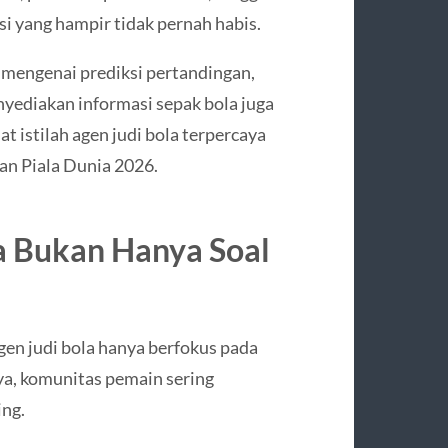
si yang hampir tidak pernah habis.
i mengenai prediksi pertandingan,
nyediakan informasi sepak bola juga
 istilah agen judi bola terpercaya
n Piala Dunia 2026.
a Bukan Hanya Soal
n judi bola hanya berfokus pada
ya, komunitas pemain sering
ing.