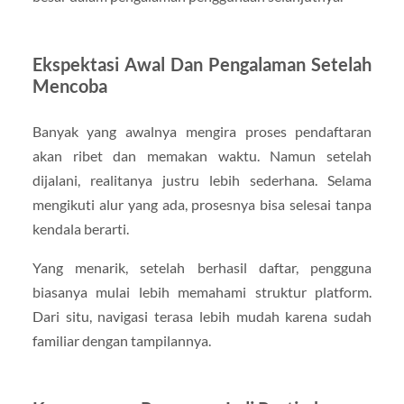
Ekspektasi Awal Dan Pengalaman Setelah
Mencoba
Banyak yang awalnya mengira proses pendaftaran
akan ribet dan memakan waktu. Namun setelah
dijalani, realitanya justru lebih sederhana. Selama
mengikuti alur yang ada, prosesnya bisa selesai tanpa
kendala berarti.
Yang menarik, setelah berhasil daftar, pengguna
biasanya mulai lebih memahami struktur platform.
Dari situ, navigasi terasa lebih mudah karena sudah
familiar dengan tampilannya.