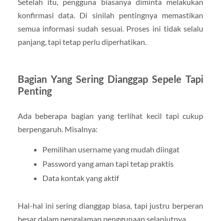
Setelah itu, pengguna biasanya diminta melakukan
konfirmasi data. Di sinilah pentingnya memastikan
semua informasi sudah sesuai. Proses ini tidak selalu
panjang, tapi tetap perlu diperhatikan.
Bagian Yang Sering Dianggap Sepele Tapi
Penting
Ada beberapa bagian yang terlihat kecil tapi cukup
berpengaruh. Misalnya:
Pemilihan username yang mudah diingat
Password yang aman tapi tetap praktis
Data kontak yang aktif
Hal-hal ini sering dianggap biasa, tapi justru berperan
besar dalam pengalaman penggunaan selanjutnya.