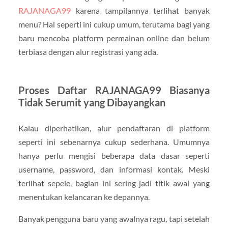
RAJANAGA99
karena tampilannya terlihat banyak
menu? Hal seperti ini cukup umum, terutama bagi yang
baru mencoba platform permainan online dan belum
terbiasa dengan alur registrasi yang ada.
Proses Daftar RAJANAGA99 Biasanya
Tidak Serumit yang Dibayangkan
Kalau diperhatikan, alur pendaftaran di platform
seperti ini sebenarnya cukup sederhana. Umumnya
hanya perlu mengisi beberapa data dasar seperti
username, password, dan informasi kontak. Meski
terlihat sepele, bagian ini sering jadi titik awal yang
menentukan kelancaran ke depannya.
Banyak pengguna baru yang awalnya ragu, tapi setelah