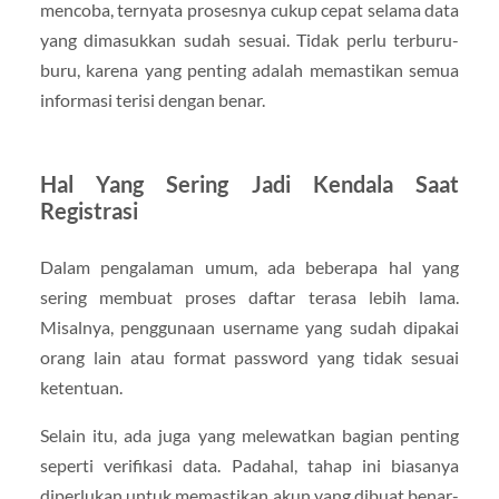
mencoba, ternyata prosesnya cukup cepat selama data
yang dimasukkan sudah sesuai. Tidak perlu terburu-
buru, karena yang penting adalah memastikan semua
informasi terisi dengan benar.
Hal Yang Sering Jadi Kendala Saat
Registrasi
Dalam pengalaman umum, ada beberapa hal yang
sering membuat proses daftar terasa lebih lama.
Misalnya, penggunaan username yang sudah dipakai
orang lain atau format password yang tidak sesuai
ketentuan.
Selain itu, ada juga yang melewatkan bagian penting
seperti verifikasi data. Padahal, tahap ini biasanya
diperlukan untuk memastikan akun yang dibuat benar-