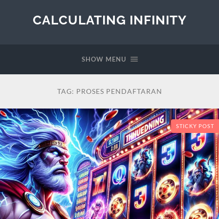
CALCULATING INFINITY
SHOW MENU
TAG:
PROSES PENDAFTARAN
STICKY POST