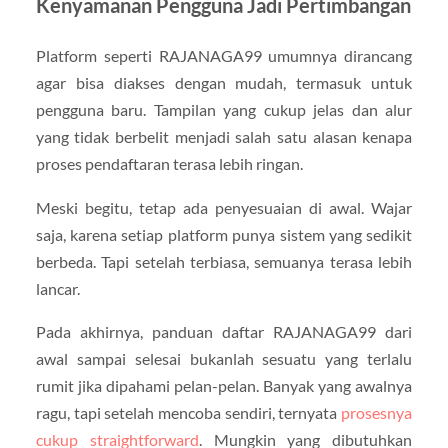
Kenyamanan Pengguna Jadi Pertimbangan
Platform seperti RAJANAGA99 umumnya dirancang
agar bisa diakses dengan mudah, termasuk untuk
pengguna baru. Tampilan yang cukup jelas dan alur
yang tidak berbelit menjadi salah satu alasan kenapa
proses pendaftaran terasa lebih ringan.
Meski begitu, tetap ada penyesuaian di awal. Wajar
saja, karena setiap platform punya sistem yang sedikit
berbeda. Tapi setelah terbiasa, semuanya terasa lebih
lancar.
Pada akhirnya, panduan daftar RAJANAGA99 dari
awal sampai selesai bukanlah sesuatu yang terlalu
rumit jika dipahami pelan-pelan. Banyak yang awalnya
ragu, tapi setelah mencoba sendiri, ternyata
prosesnya
cukup straightforward
. Mungkin yang dibutuhkan