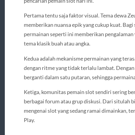
pencarian pemain slot hari ini.
Pertama tentu saja faktor visual. Tema dewa Ze
memberikan nuansa epik yang cukup kuat. Bagi 
permainan seperti ini memberikan pengalaman 
tema klasik buah atau angka.
Kedua adalah mekanisme permainan yang terasa
dengan ritme yang tidak terlalu lambat. Dengan 
berganti dalam satu putaran, sehingga permainan
Ketiga, komunitas pemain slot sendiri sering b
berbagai forum atau grup diskusi. Dari situla
mengenai slot yang sedang ramai dimainkan, t
Play.