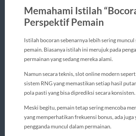
Memahami Istilah “Bocora
Perspektif Pemain
Istilah bocoran sebenarnya lebih sering muncul
pemain. Biasanya istilah ini merujuk pada pen
permainan yang sedang mereka alami.
Namun secara teknis, slot online modern sepert
sistem RNG yang memastikan setiap hasil putaran
pola pasti yang bisa diprediksi secara konsisten.
Meski begitu, pemain tetap sering mencoba me
yang memperhatikan frekuensi bonus, ada juga 
pengganda muncul dalam permainan.