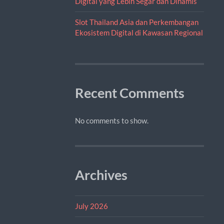
Digital yang Lebih Segar dan Dinamis
Slot Thailand Asia dan Perkembangan
Ekosistem Digital di Kawasan Regional
Recent Comments
No comments to show.
Archives
July 2026