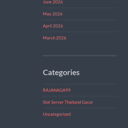
June 2026
May 2026
April 2026
March 2026
Categories
RAJANAGA99
Slot Server Thailand Gacor
Uncategorized