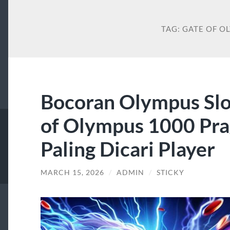
TAG:
GATE OF O
Bocoran Olympus Slot
of Olympus 1000 Pra
Paling Dicari Player
MARCH 15, 2026
/
ADMIN
/
STICKY