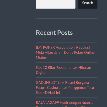
Search
Recent Posts
IDN POKER Acevolution: Revolusi
Meja Hijau dalam Dunia Poker Online
Modern
Slot 10 Ribu Populer untuk Hiburan
Digital
GADUNSLOT Link Resmi Bergaya
Future Casino untuk Penggemar Toto
Slot 4D Hari Ini
RAJANAGA99 Hadir dengan Nuansa