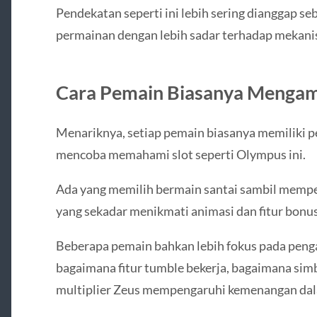
Pendekatan seperti ini lebih sering dianggap s
permainan dengan lebih sadar terhadap mekanis
Cara Pemain Biasanya Mengam
Menariknya, setiap pemain biasanya memiliki p
mencoba memahami slot seperti Olympus ini.
Ada yang memilih bermain santai sambil mempe
yang sekadar menikmati animasi dan fitur bonus 
Beberapa pemain bahkan lebih fokus pada peng
bagaimana fitur tumble bekerja, bagaimana sim
multiplier Zeus mempengaruhi kemenangan dal