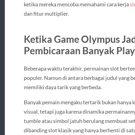
ketika mereka mencoba memahami cara kerja
sl
dan fitur multiplier.
Ketika Game Olympus Jad
Pembicaraan Banyak Play
Beberapa waktu terakhir, permainan slot bert
populer. Namun di antara berbagai judul yang b
memiliki daya tarik yang berbeda.
Banyak pemain mengaku tertarik bukan hanya k
visual, tetapi juga karena dinamika permainann
tumble atau simbol jatuh berulang membuat set
dibanding slot klasik yang hanya berhenti di satu