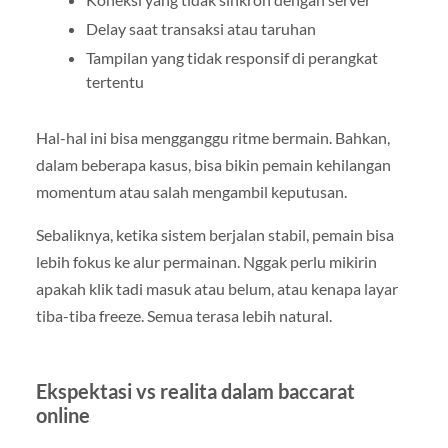
Delay saat transaksi atau taruhan
Tampilan yang tidak responsif di perangkat
tertentu
Hal-hal ini bisa mengganggu ritme bermain. Bahkan,
dalam beberapa kasus, bisa bikin pemain kehilangan
momentum atau salah mengambil keputusan.
Sebaliknya, ketika sistem berjalan stabil, pemain bisa
lebih fokus ke alur permainan. Nggak perlu mikirin
apakah klik tadi masuk atau belum, atau kenapa layar
tiba-tiba freeze. Semua terasa lebih natural.
Ekspektasi vs realita dalam baccarat
online