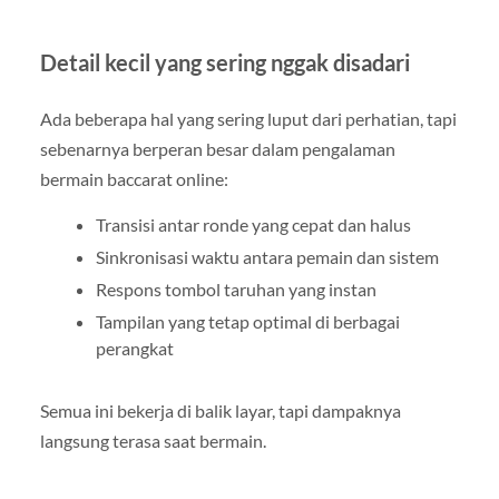
Detail kecil yang sering nggak disadari
Ada beberapa hal yang sering luput dari perhatian, tapi
sebenarnya berperan besar dalam pengalaman
bermain baccarat online:
Transisi antar ronde yang cepat dan halus
Sinkronisasi waktu antara pemain dan sistem
Respons tombol taruhan yang instan
Tampilan yang tetap optimal di berbagai
perangkat
Semua ini bekerja di balik layar, tapi dampaknya
langsung terasa saat bermain.