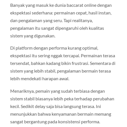
Banyak yang masuk ke dunia baccarat online dengan
ekspektasi sederhana: permainan cepat, hasil instan,
dan pengalaman yang seru. Tapi realitanya,
pengalaman itu sangat dipengaruhi oleh kualitas
sistem yang digunakan.
Di platform dengan performa kurang optimal,
ekspektasi itu sering nggak tercapai. Permainan terasa
tersendat, bahkan kadang bikin frustrasi. Sementara di
sistem yang lebih stabil, pengalaman bermain terasa
lebih mendekati harapan awal.
Menariknya, pemain yang sudah terbiasa dengan
sistem stabil biasanya lebih peka terhadap perubahan
kecil. Sedikit delay saja bisa langsung terasa. Ini
menunjukkan bahwa kenyamanan bermain memang
sangat bergantung pada konsistensi performa.