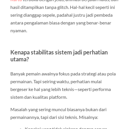
hasil ditampilkan tanpa glitch. Hal-hal kecil seperti ini
sering dianggap sepele, padahal justru jadi pembeda
antara pengalaman biasa dengan yang benar-benar
nyaman.
Kenapa stabilitas sistem jadi perhatian
utama?
Banyak pemain awalnya fokus pada strategi atau pola
permainan. Tapi seiring waktu, perhatian mulai
bergeser ke hal yang lebih teknis—seperti performa
sistem dan kualitas platform.
Masalah yang sering muncul biasanya bukan dari
permainannya, tapi dari sisi teknis. Misalnya:
Koneksi yang tidak sinkron dengan server